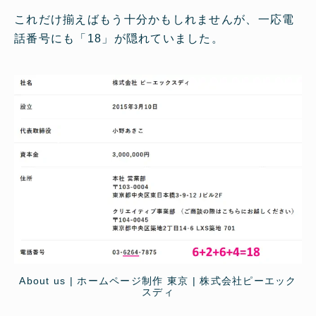
これだけ揃えばもう十分かもしれませんが、一応電
話番号にも「18」が隠れていました。
About us | ホームページ制作 東京 | 株式会社ピーエック
スディ