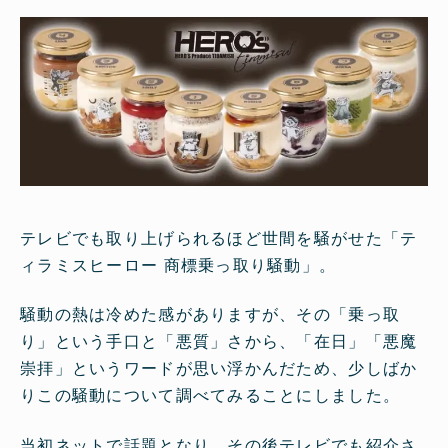
テレビでも取り上げられるほど世間を騒がせた「テ
ィラミスヒーロー 商標乗っ取り騒動」。
騒動の熱は冷めた感がありますが、その「乗っ取
り」という手口と「悪質」さから、「在日」「悪魔
崇拝」というワードが思い浮かんだため、少しばか
りこの騒動について調べてみることにしました。
当初ネットで話題となり、その後テレビでも紹介さ