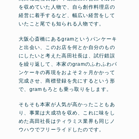
を収めていた人物で、自ら創作料理店の
経営に着手するなど、幅広い経営をして
いたこと尾でも知られる人物です。
大阪心斎橋にあるgramというパンケーキ
と出会い、このお店を何とか自分のもの
にしたいと考えた高田社長は、試行錯誤
を繰り返して、本家のgramのふわふわパ
ンケーキの再現をおよそ２ヶ月かかって
完成させ、商標登録を先にするという形
で、gramもろとも乗っ取りをします。
そもそも本家が人気が高かったこともあ
り、事業は大成功を収め、これに味をし
めた高田社長はティラミス業界も同じノ
ウハウでフリーライドしたのです。