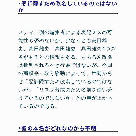
・悪評隠すため改名しているのではない
か
メディア側の編集者による表記ミスの可
能性も否めないが、少なくとも高田雄
史、髙田雄史、高田雄史、髙田雄の4つの
名があるとの情報もある。もちろん改名
は批判されるべき行為ではないが、今回
の商標乗っ取り騒動によって、世間から
は「悪評隠すため改名しているのではな
いか」「リスク分散のため名前を使い分
けているのではないか」との声が上がっ
ているのである。
・彼の本名がどれなのかも不明