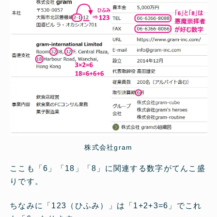
株式会社gram
ここも「6」「18」「8」に関連する数字がてんこ盛
りです。
ちなみに「123（ひふみ）」は「1+2+3=6」でこれ