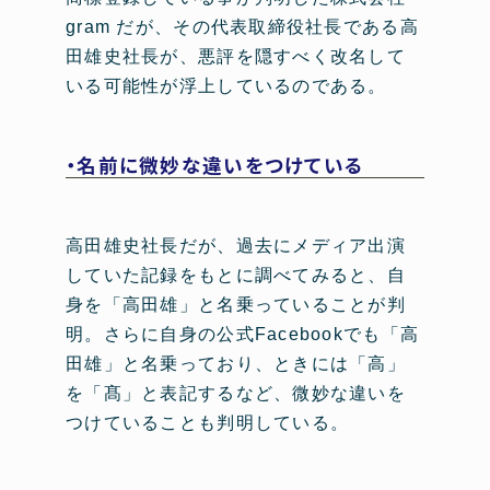
gram だが、その代表取締役社長である高
田雄史社長が、悪評を隠すべく改名して
いる可能性が浮上しているのである。
・名前に微妙な違いをつけている
高田雄史社長だが、過去にメディア出演
していた記録をもとに調べてみると、自
身を「高田雄」と名乗っていることが判
明。さらに自身の公式Facebookでも「高
田雄」と名乗っており、ときには「高」
を「髙」と表記するなど、微妙な違いを
つけていることも判明している。