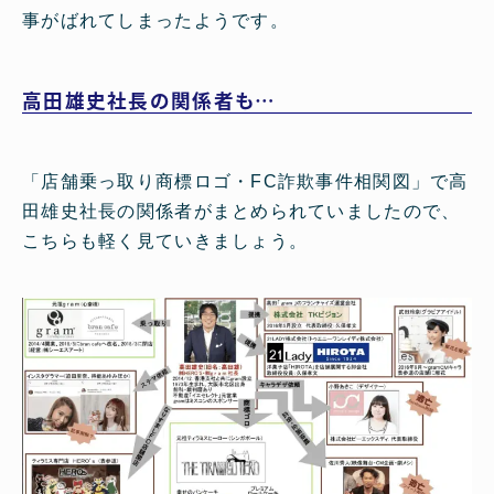
事がばれてしまったようです。
高田雄史社長の関係者も…
「店舗乗っ取り商標ロゴ・FC詐欺事件相関図」で高
田雄史社長の関係者がまとめられていましたので、
こちらも軽く見ていきましょう。