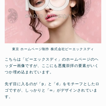
東京 ホームページ制作 株式会社ピーエックスディ
こちらは「ピーエックスディ」のホームページのヘ
ッダー画像ですが、ここにも悪魔崇拝の要素がいく
つか埋め込まれています。
先ず目に入るのが「p」と「d」をモチーフとしたロ
ゴですが、しっかりと「∞」がデザインされていま
す。