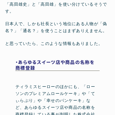
「高田雄史」と「高田雄」を使い分けているそうで
す。
日本人で、しかも社長という地位にある人物が「偽
名？」「通名？」を使うことはまずありえません。
と思っていたら、このような情報もありました。
・あらゆるスイーツ店や商品の名称を
商標登録
ティラミスヒーローのほかにも、「ロー
ソンのプレミアムロールケーキ」や「て
ぃらぷり」や「幸せのパンケーキ」な
ど、あらゆるスイーツ店や商品の名称を
商標登録している事が判明した株式会社