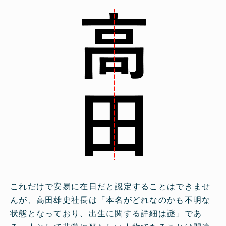
これだけで安易に在日だと認定することはできませ
んが、高田雄史社長は
本名がどれなのかも不明な
状態となっており、出生に関する詳細は謎
であ