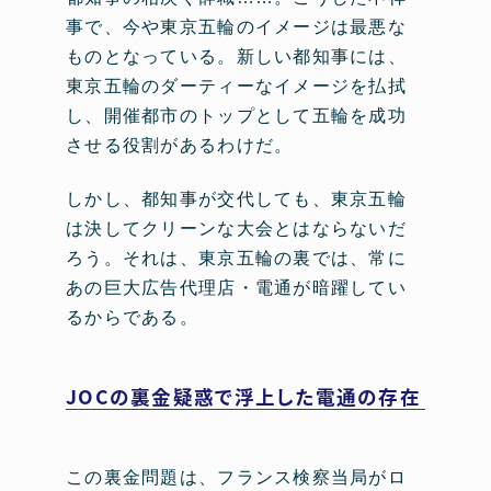
事で、今や東京五輪のイメージは最悪な
ものとなっている。新しい都知事には、
東京五輪のダーティーなイメージを払拭
し、開催都市のトップとして五輪を成功
させる役割があるわけだ。
しかし、都知事が交代しても、東京五輪
は決してクリーンな大会とはならないだ
ろう。それは、東京五輪の裏では、常に
あの巨大広告代理店・電通が暗躍してい
るからである。
JOCの裏金疑惑で浮上した電通の存在
この裏金問題は、フランス検察当局がロ